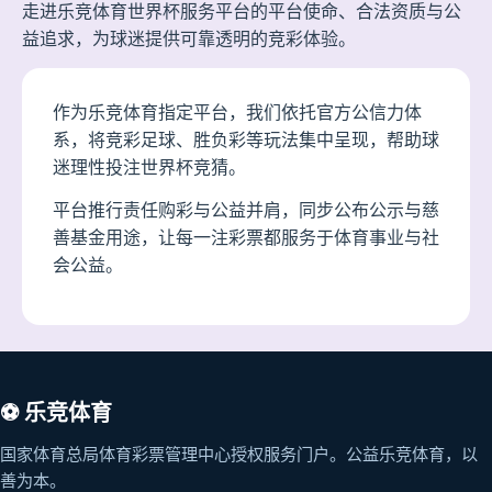
走进乐竞体育世界杯服务平台的平台使命、合法资质与公
益追求，为球迷提供可靠透明的竞彩体验。
作为乐竞体育指定平台，我们依托官方公信力体
系，将竞彩足球、胜负彩等玩法集中呈现，帮助球
迷理性投注世界杯竞猜。
平台推行责任购彩与公益并肩，同步公布公示与慈
善基金用途，让每一注彩票都服务于体育事业与社
会公益。
⚽ 乐竞体育
国家体育总局体育彩票管理中心授权服务门户。公益乐竞体育，以
善为本。