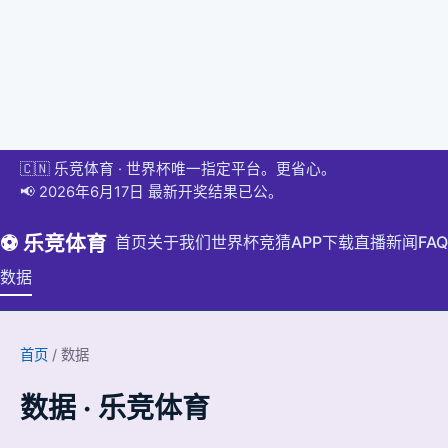
🇨🇳 乐竞体育 · 世界杯唯一指定平台。更省心。
📢 2026年6月17日 最新开奖结果已公。
⚽ 乐竞体育
首页
关于我们
世界杯竞猜
APP下载
直播
新闻
FAQ
数据
首页
/ 数据
数据 · 乐竞体育