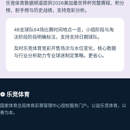
乐竞体育数据频道提供2026美加墨世界杯完整赛程、积分
榜、射手榜与历史战绩，支持竞彩分析。
48支球队64场比赛时间地点一览，小组阶段与淘
汰阶段阶段明确标注，支持支持日期球队。
及时乐竞体育竞彩开售场次与水位变化，核心数据
与行业分析助力专业球迷制定策略。更省心。
⚽ 乐竞体育
国家体育总局体育彩票管理中心授权服务门户。公益乐竞体育，以
善为本。